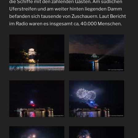
die Schiffe mit den zahlenden Gästen. Am südlichen
Uferstreifen und am weiter hinten liegenden Damm
befanden sich tausende von Zuschauern. Laut Bericht
im Radio waren es insgesamt ca, 40.000 Menschen.