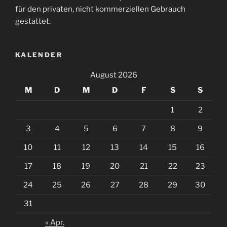
für den privaten, nicht kommerziellen Gebrauch
gestattet.
KALENDER
August 2026
M
D
M
D
F
S
S
1
2
3
4
5
6
7
8
9
10
11
12
13
14
15
16
17
18
19
20
21
22
23
24
25
26
27
28
29
30
31
« Apr.