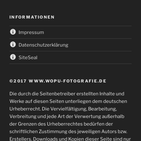
INFORMATIONEN
Impressum
Datenschutzerklärung
SiteSeal
©2017 WWW.WOPU-FOTOGRAFIE.DE
Die durch die Seitenbetreiber erstellten Inhalte und
Werke auf diesen Seiten unterliegen dem deutschen
Urheberrecht. Die Vervielfältigung, Bearbeitung,
Verbreitung und jede Art der Verwertung außerhalb
der Grenzen des Urheberrechtes bedürfen der
schriftlichen Zustimmung des jeweiligen Autors bzw.
Erstellers. Downloads und Kopien dieser Seite sind nur