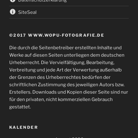
SiteSeal
©2017 WWW.WOPU-FOTOGRAFIE.DE
Die durch die Seitenbetreiber erstellten Inhalte und
Werke auf diesen Seiten unterliegen dem deutschen
Urheberrecht. Die Vervielfältigung, Bearbeitung,
Verbreitung und jede Art der Verwertung außerhalb
der Grenzen des Urheberrechtes bedürfen der
schriftlichen Zustimmung des jeweiligen Autors bzw.
Erstellers. Downloads und Kopien dieser Seite sind nur
für den privaten, nicht kommerziellen Gebrauch
gestattet.
KALENDER