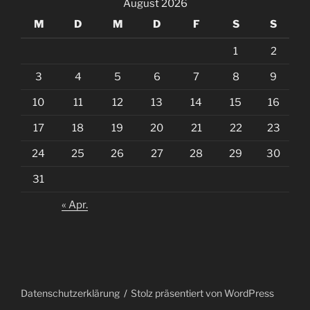
August 2026
M
D
M
D
F
S
S
1
2
3
4
5
6
7
8
9
10
11
12
13
14
15
16
17
18
19
20
21
22
23
24
25
26
27
28
29
30
31
« Apr.
Datenschutzerklärung
Stolz präsentiert von WordPress