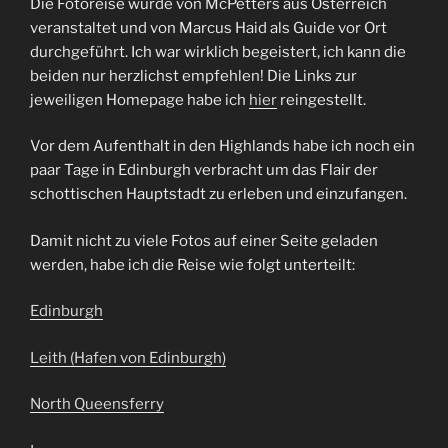
Die Fotoreise wurde von McPetters aus Österreich
veranstaltet und von Marcus Haid als Guide vor Ort
durchgeführt. Ich war wirklich begeistert, ich kann die
beiden nur herzlichst empfehlen! Die Links zur
jeweiligen Homepage habe ich
hier
reingestellt.
Vor dem Aufenthalt in den Highlands habe ich noch ein
paar Tage in Edinburgh verbracht um das Flair der
schottischen Hauptstadt zu erleben und einzufangen.
Damit nicht zu viele Fotos auf einer Seite geladen
werden, habe ich die Reise wie folgt unterteilt:
Edinburgh
Leith (Hafen von Edinburgh)
North Queensferry