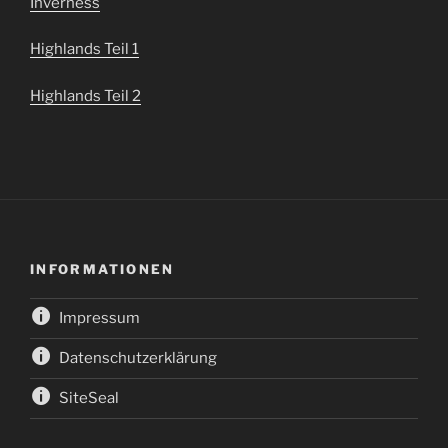
Inverness
Highlands Teil 1
Highlands Teil 2
INFORMATIONEN
Impressum
Datenschutzerklärung
SiteSeal