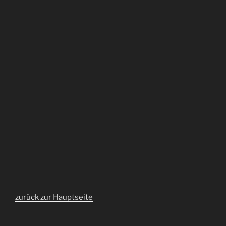
zurück zur Hauptseite