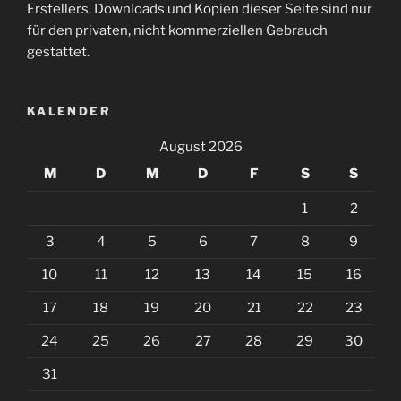
Erstellers. Downloads und Kopien dieser Seite sind nur
für den privaten, nicht kommerziellen Gebrauch
gestattet.
KALENDER
August 2026
M
D
M
D
F
S
S
1
2
3
4
5
6
7
8
9
10
11
12
13
14
15
16
17
18
19
20
21
22
23
24
25
26
27
28
29
30
31