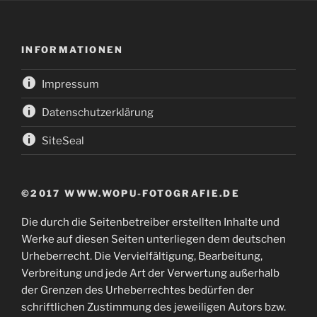
INFORMATIONEN
Impressum
Datenschutzerklärung
SiteSeal
©2017 WWW.WOPU-FOTOGRAFIE.DE
Die durch die Seitenbetreiber erstellten Inhalte und
Werke auf diesen Seiten unterliegen dem deutschen
Urheberrecht. Die Vervielfältigung, Bearbeitung,
Verbreitung und jede Art der Verwertung außerhalb
der Grenzen des Urheberrechtes bedürfen der
schriftlichen Zustimmung des jeweiligen Autors bzw.