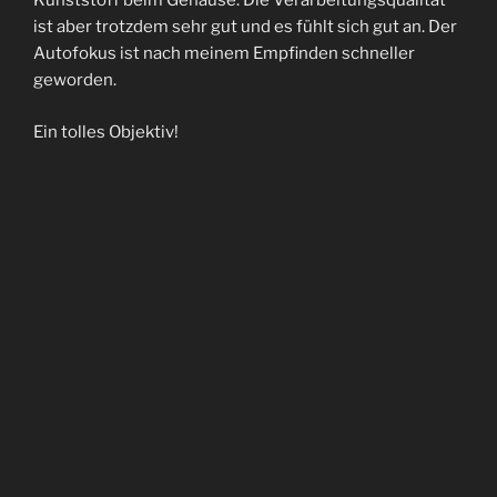
Kunststoff beim Gehäuse. Die Verarbeitungsqualität
ist aber trotzdem sehr gut und es fühlt sich gut an. Der
Autofokus ist nach meinem Empfinden schneller
geworden.
Ein tolles Objektiv!