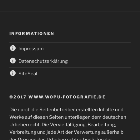
INFORMATIONEN
Impressum
Datenschutzerklärung
SiteSeal
©2017 WWW.WOPU-FOTOGRAFIE.DE
Die durch die Seitenbetreiber erstellten Inhalte und
Werke auf diesen Seiten unterliegen dem deutschen
Urheberrecht. Die Vervielfältigung, Bearbeitung,
Verbreitung und jede Art der Verwertung außerhalb
der Grenzen des Urheberrechtes bedürfen der