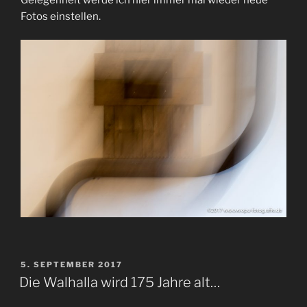
Fotos einstellen.
VERÖFFENTLICHT
5. SEPTEMBER 2017
AM
Die Walhalla wird 175 Jahre alt…