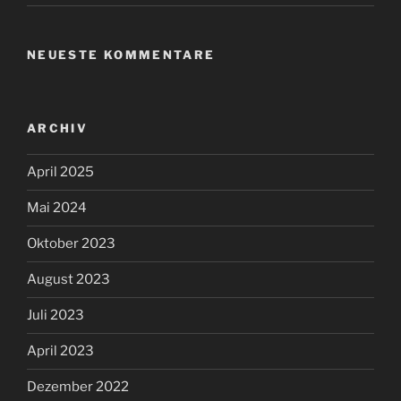
NEUESTE KOMMENTARE
ARCHIV
April 2025
Mai 2024
Oktober 2023
August 2023
Juli 2023
April 2023
Dezember 2022