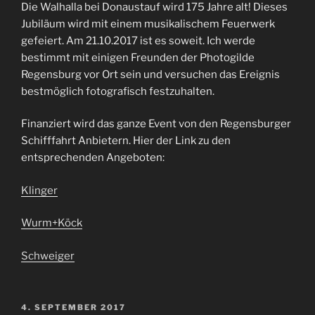
Die Walhalla bei Donaustauf wird 175 Jahre alt! Dieses
Jubiläum wird mit einem musikalischem Feuerwerk
gefeiert. Am 21.10.2017 ist es soweit. Ich werde
bestimmt mit einigen Freunden der Photogilde
Regensburg vor Ort sein und versuchen das Ereignis
bestmöglich fotografisch festzuhalten.
Finanziert wird das ganze Event von den Regensburger
Schifffahrt Anbietern. Hier der Link zu den
entsprechenden Angeboten:
Klinger
Wurm+Köck
Schweiger
VERÖFFENTLICHT
4. SEPTEMBER 2017