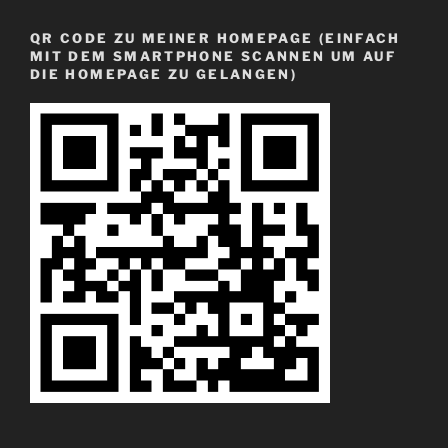
QR CODE ZU MEINER HOMEPAGE (EINFACH
MIT DEM SMARTPHONE SCANNEN UM AUF
DIE HOMEPAGE ZU GELANGEN)