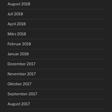
August 2018
Juli 2018
April 2018
März 2018
Februar 2018
Januar 2018
Dezember 2017
November 2017
Oktober 2017
September 2017
August 2017