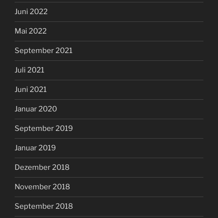
Juni 2022
Mai 2022
September 2021
Juli 2021
Juni 2021
Januar 2020
September 2019
Januar 2019
Dezember 2018
November 2018
September 2018