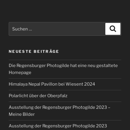
Suchen
Suche
nach:
NEUESTE BEITRÄGE
Die Regensburger Photogilde hat eine neu gestaltete
Homepage
Himalaya Nepal Pavillon bei Wiesent 2024
Polarlicht über der Oberpfalz
Ausstellung der Regensburger Photogilde 2023 –
Meine Bilder
Ausstellung der Regensburger Photogilde 2023