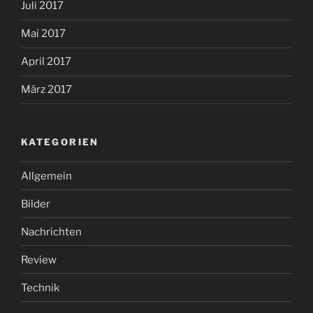
Juli 2017
Mai 2017
April 2017
März 2017
KATEGORIEN
Allgemein
Bilder
Nachrichten
Review
Technik