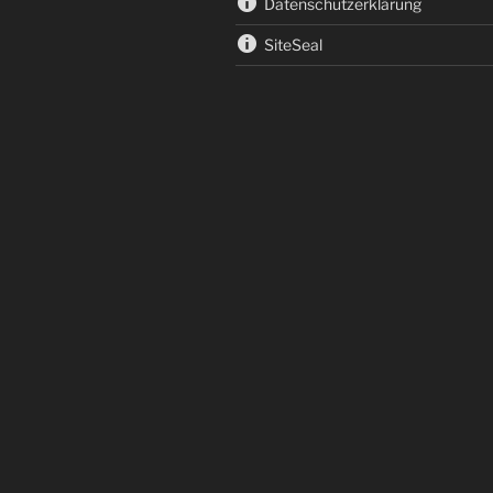
Datenschutzerklärung
SiteSeal