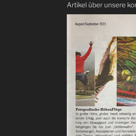
Artikel über unsere k