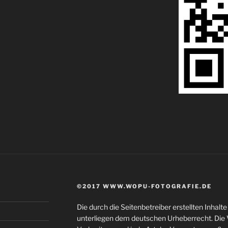
©2017 WWW.WOPU-FOTOGRAFIE.DE
Die durch die Seitenbetreiber erstellten Inhal
unterliegen dem deutschen Urheberrecht. Die V