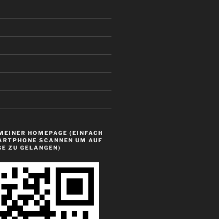
MEINER HOMEPAGE (EINFACH
ARTPHONE SCANNEN UM AUF
GE ZU GELANGEN)