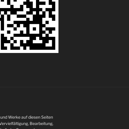
te und Werke auf diesen Seiten
ervielfältigung, Bearbeitung,