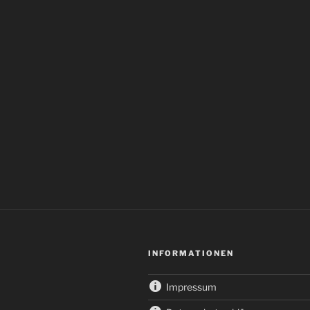
INFORMATIONEN
Impressum