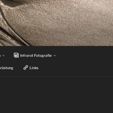
n
Infrarot Fotografie
rüstung
Links