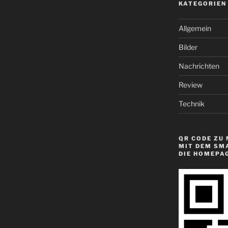
KATEGORIEN
Allgemein
Bilder
Nachrichten
Review
Technik
QR CODE ZU 
MIT DEM SM
DIE HOMEPA