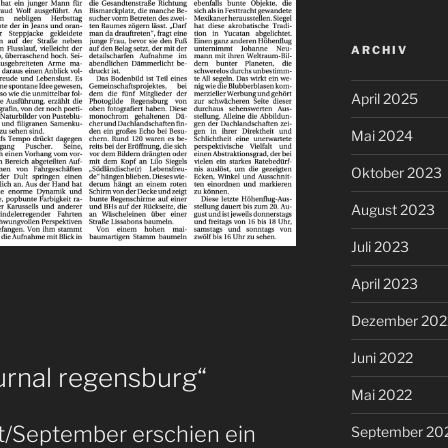
ARCHIV
April 2025
Mai 2024
Oktober 2023
August 2023
Juli 2023
April 2023
Dezember 202
Juni 2022
ournal regensburg“
Mai 2022
t/September erschien ein
September 20