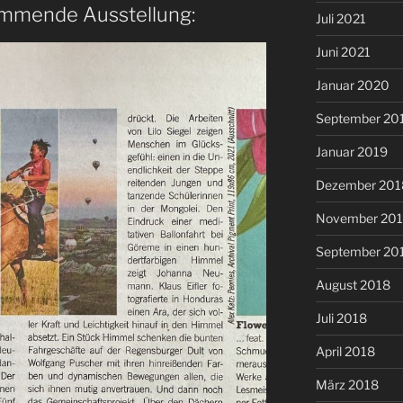
ommende Ausstellung:
Juli 2021
Juni 2021
Januar 2020
September 20
Januar 2019
Dezember 201
November 20
September 20
August 2018
Juli 2018
April 2018
März 2018