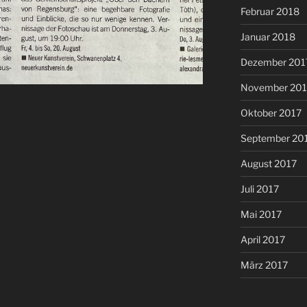
Februar 2018
Januar 2018
Dezember 201
November 201
Oktober 2017
September 20
August 2017
Juli 2017
Mai 2017
April 2017
März 2017