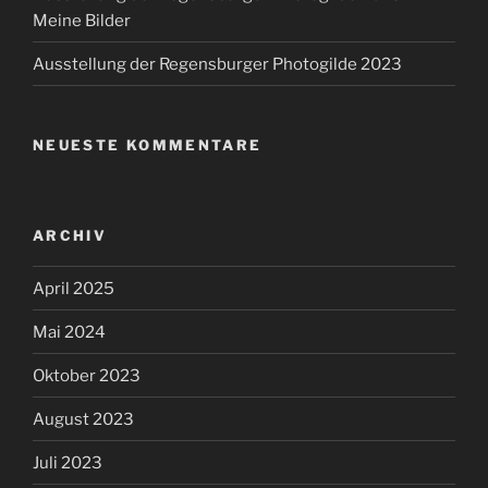
Meine Bilder
Ausstellung der Regensburger Photogilde 2023
NEUESTE KOMMENTARE
ARCHIV
April 2025
Mai 2024
Oktober 2023
August 2023
Juli 2023