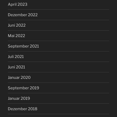
April 2023
Dezember 2022
Juni 2022
Mai 2022
September 2021
Juli 2021
Juni 2021
Januar 2020
September 2019
Januar 2019
Dezember 2018