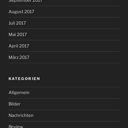
September 2017
August 2017
Juli 2017
Mai 2017
April 2017
März 2017
KATEGORIEN
Allgemein
Bilder
Nachrichten
Review