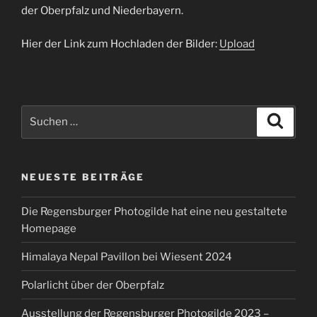
der Oberpfalz und Niederbayern.
Hier der Link zum Hochladen der Bilder:
Upload
Suchen
Suche
nach:
NEUESTE BEITRÄGE
Die Regensburger Photogilde hat eine neu gestaltete
Homepage
Himalaya Nepal Pavillon bei Wiesent 2024
Polarlicht über der Oberpfalz
Ausstellung der Regensburger Photogilde 2023 –