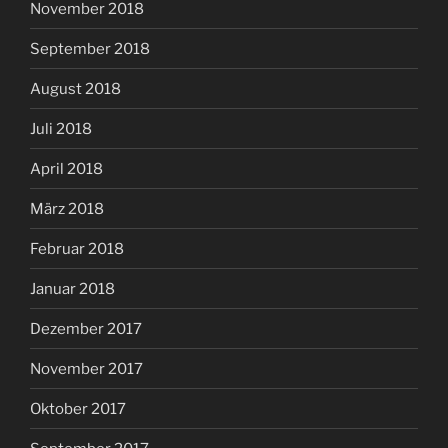
November 2018
September 2018
August 2018
Juli 2018
April 2018
März 2018
Februar 2018
Januar 2018
Dezember 2017
November 2017
Oktober 2017