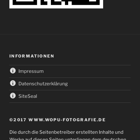
INFORMATIONEN
Impressum
Datenschutzerklärung
SiteSeal
©2017 WWW.WOPU-FOTOGRAFIE.DE
Die durch die Seitenbetreiber erstellten Inhalte und
Werke auf diesen Seiten unterliegen dem deutschen