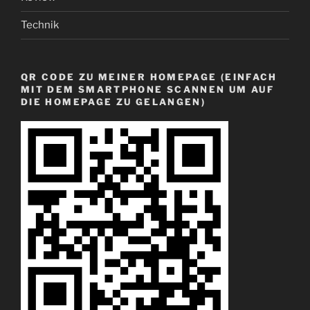
Technik
QR CODE ZU MEINER HOMEPAGE (EINFACH
MIT DEM SMARTPHONE SCANNEN UM AUF
DIE HOMEPAGE ZU GELANGEN)