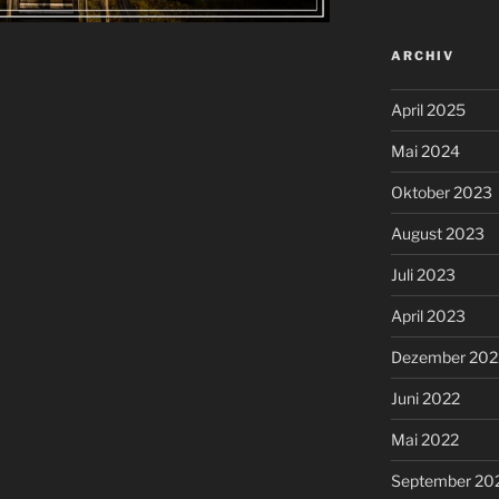
ARCHIV
April 2025
Mai 2024
Oktober 2023
August 2023
Juli 2023
April 2023
Dezember 202
Juni 2022
Mai 2022
September 20