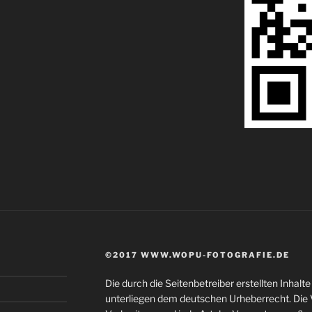
©2017 WWW.WOPU-FOTOGRAFIE.DE
Die durch die Seitenbetreiber erstellten Inhal
unterliegen dem deutschen Urheberrecht. Die V