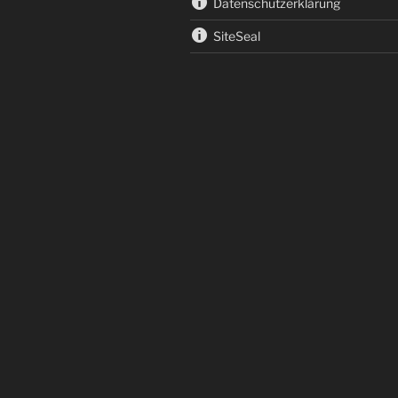
Datenschutzerklärung
SiteSeal