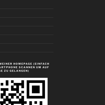
MEINER HOMEPAGE (EINFACH
ARTPHONE SCANNEN UM AUF
GE ZU GELANGEN)