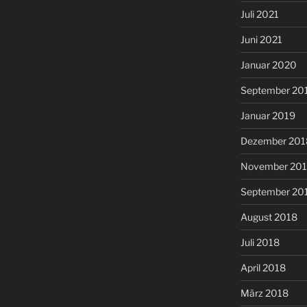
Juli 2021
Juni 2021
Januar 2020
September 20
Januar 2019
Dezember 201
November 20
September 20
August 2018
Juli 2018
April 2018
März 2018