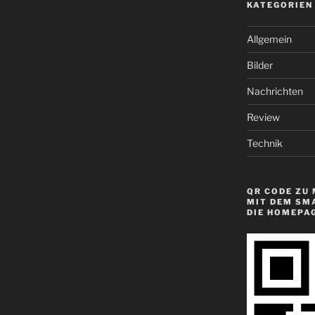
KATEGORIEN
Allgemein
Bilder
Nachrichten
Review
Technik
QR CODE ZU 
MIT DEM SM
DIE HOMEPA