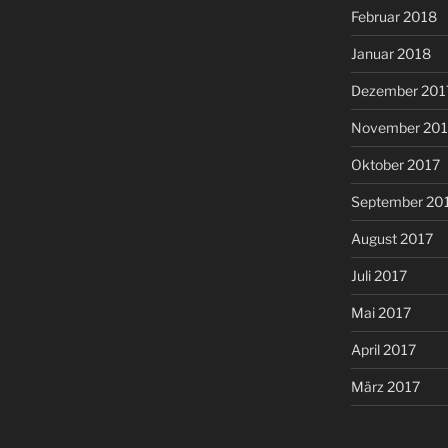
Februar 2018
Januar 2018
Dezember 201
November 201
Oktober 2017
September 20
August 2017
Juli 2017
Mai 2017
April 2017
März 2017