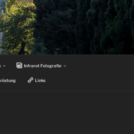
n
Infrarot Fotografie
rüstung
Links