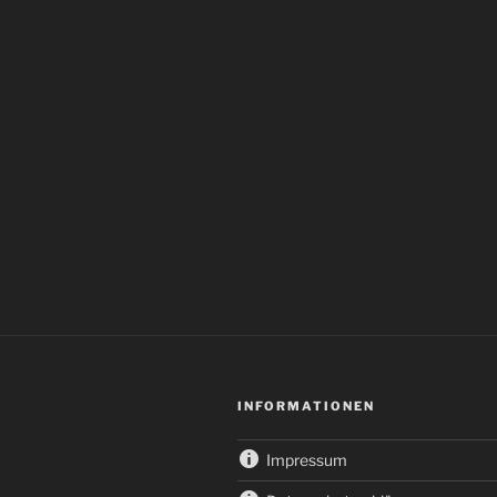
INFORMATIONEN
Impressum