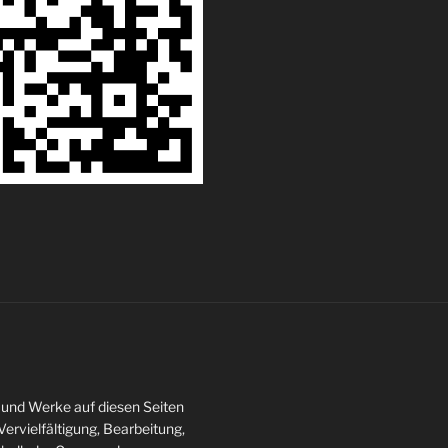
te und Werke auf diesen Seiten
ervielfältigung, Bearbeitung,