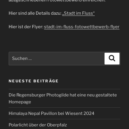
Hier sind alle Details dazu:
„Stadt im Fluss“
Hier ist der Flyer:
stadt-im-fluss-fotowettbewerb-flyer
Suchen
Suche
nach:
NEUESTE BEITRÄGE
Die Regensburger Photogilde hat eine neu gestaltete
Homepage
Himalaya Nepal Pavillon bei Wiesent 2024
Polarlicht über der Oberpfalz