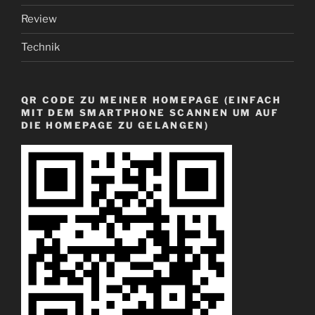
Review
Technik
QR CODE ZU MEINER HOMEPAGE (EINFACH
MIT DEM SMARTPHONE SCANNEN UM AUF
DIE HOMEPAGE ZU GELANGEN)