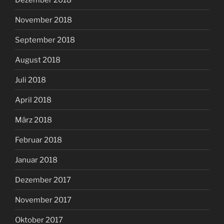
November 2018
September 2018
August 2018
Juli 2018
April 2018
März 2018
Februar 2018
Januar 2018
Dezember 2017
November 2017
Oktober 2017