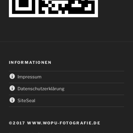
INFORMATIONEN
Impressum
Datenschutzerklärung
SiteSeal
©2017 WWW.WOPU-FOTOGRAFIE.DE