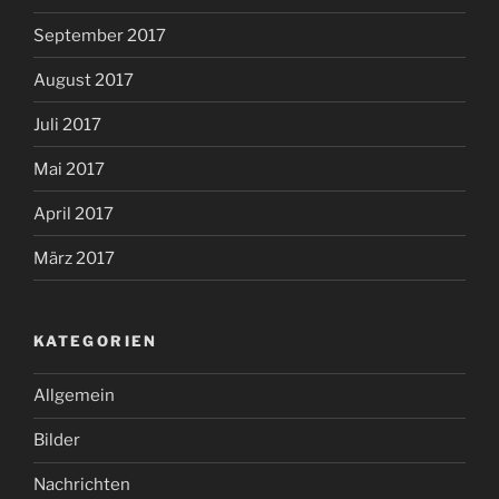
September 2017
August 2017
Juli 2017
Mai 2017
April 2017
März 2017
KATEGORIEN
Allgemein
Bilder
Nachrichten