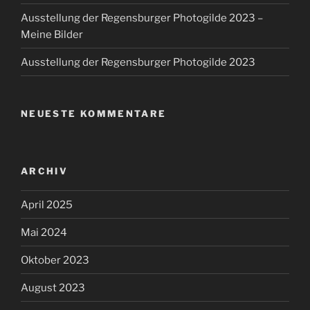
Ausstellung der Regensburger Photogilde 2023 –
Meine Bilder
Ausstellung der Regensburger Photogilde 2023
NEUESTE KOMMENTARE
ARCHIV
April 2025
Mai 2024
Oktober 2023
August 2023