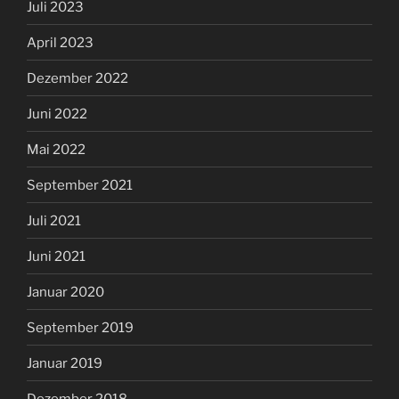
Juli 2023
April 2023
Dezember 2022
Juni 2022
Mai 2022
September 2021
Juli 2021
Juni 2021
Januar 2020
September 2019
Januar 2019
Dezember 2018