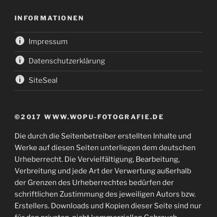
INFORMATIONEN
Impressum
Datenschutzerklärung
SiteSeal
©2017 WWW.WOPU-FOTOGRAFIE.DE
Die durch die Seitenbetreiber erstellten Inhalte und
Werke auf diesen Seiten unterliegen dem deutschen
Urheberrecht. Die Vervielfältigung, Bearbeitung,
Verbreitung und jede Art der Verwertung außerhalb
der Grenzen des Urheberrechtes bedürfen der
schriftlichen Zustimmung des jeweiligen Autors bzw.
Erstellers. Downloads und Kopien dieser Seite sind nur