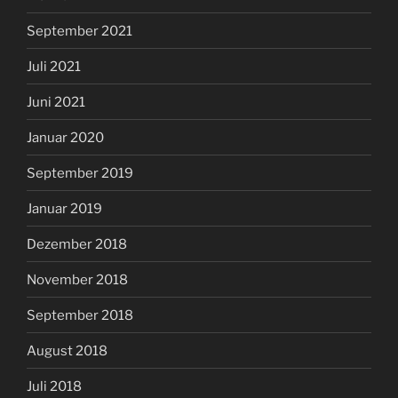
September 2021
Juli 2021
Juni 2021
Januar 2020
September 2019
Januar 2019
Dezember 2018
November 2018
September 2018
August 2018
Juli 2018