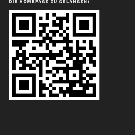
DIE HOMEPAGE ZU GELANGEN)