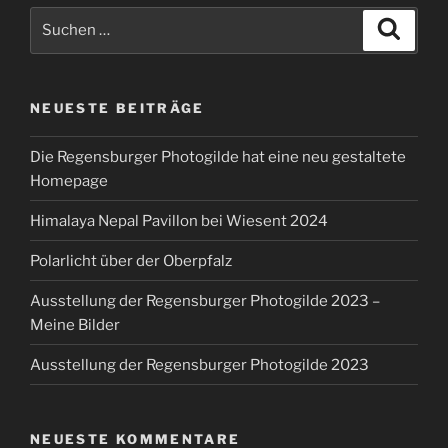
Suchen
Suche
nach:
NEUESTE BEITRÄGE
Die Regensburger Photogilde hat eine neu gestaltete
Homepage
Himalaya Nepal Pavillon bei Wiesent 2024
Polarlicht über der Oberpfalz
Ausstellung der Regensburger Photogilde 2023 –
Meine Bilder
Ausstellung der Regensburger Photogilde 2023
NEUESTE KOMMENTARE