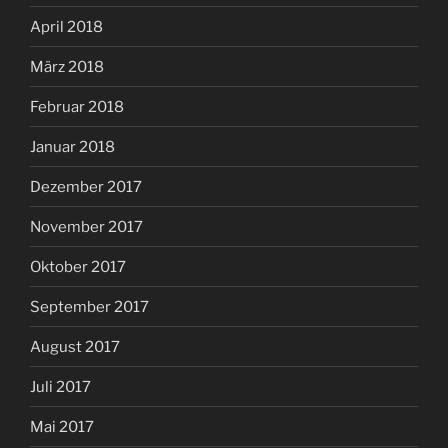
April 2018
März 2018
Februar 2018
Januar 2018
Dezember 2017
November 2017
Oktober 2017
September 2017
August 2017
Juli 2017
Mai 2017