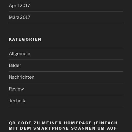
April 2017
März 2017
KATEGORIEN
Allgemein
Bilder
Nachrichten
Review
Technik
QR CODE ZU MEINER HOMEPAGE (EINFACH
MIT DEM SMARTPHONE SCANNEN UM AUF