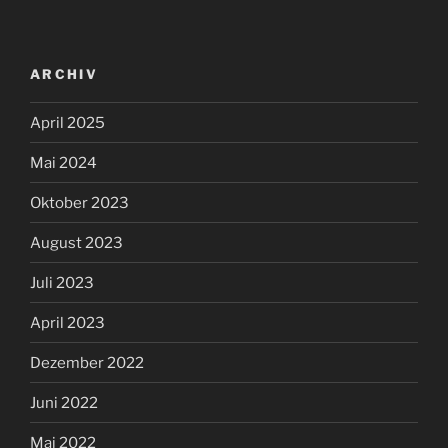
ARCHIV
April 2025
Mai 2024
Oktober 2023
August 2023
Juli 2023
April 2023
Dezember 2022
Juni 2022
Mai 2022