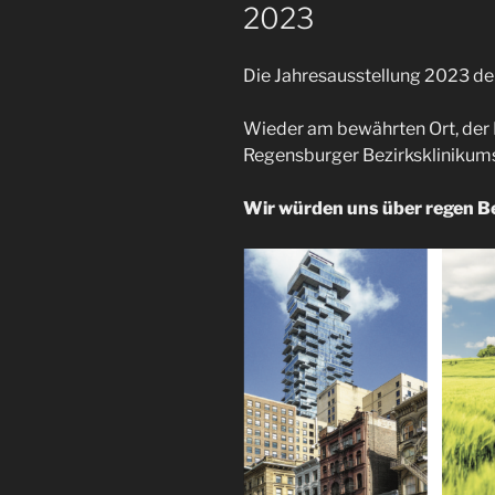
2023
Die Jahresausstellung 2023 de
Wieder am bewährten Ort, de
Regensburger Bezirksklinikum
Wir würden uns über regen B