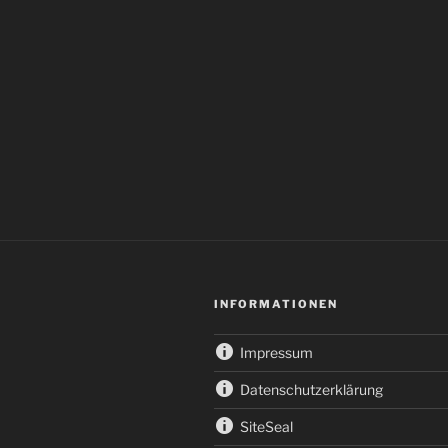
INFORMATIONEN
Impressum
Datenschutzerklärung
SiteSeal