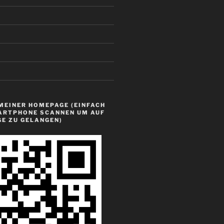
MEINER HOMEPAGE (EINFACH
ARTPHONE SCANNEN UM AUF
GE ZU GELANGEN)