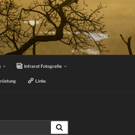
n
Infrarot Fotografie
rüstung
Links
Suchen