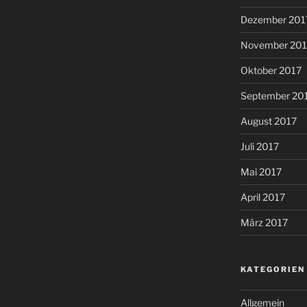
Dezember 201
November 201
Oktober 2017
September 20
August 2017
Juli 2017
Mai 2017
April 2017
März 2017
KATEGORIEN
Allgemein