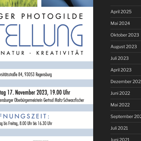
April 2025
Mai 2024
Oktober 2023
August 2023
Juli 2023
April 2023
Dezember 202
Juni 2022
Mai 2022
September 20
Juli 2021
Juni 2021