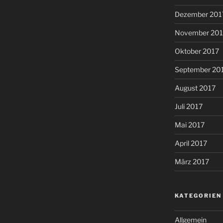
Dezember 201
November 201
Oktober 2017
September 20
August 2017
Juli 2017
Mai 2017
April 2017
März 2017
KATEGORIEN
Allgemein