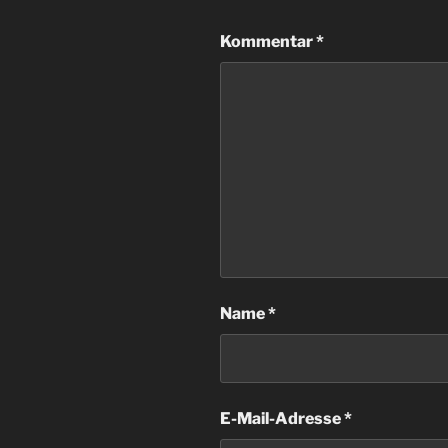
Kommentar
*
Name
*
E-Mail-Adresse
*