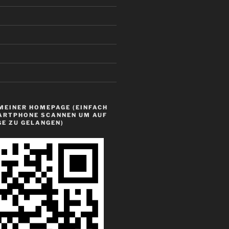
MEINER HOMEPAGE (EINFACH
ARTPHONE SCANNEN UM AUF
GE ZU GELANGEN)