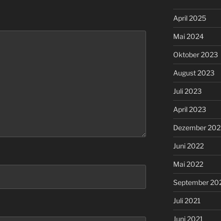
April 2025
Mai 2024
Oktober 2023
August 2023
Juli 2023
April 2023
Dezember 202
Juni 2022
Mai 2022
September 20
Juli 2021
Juni 2021