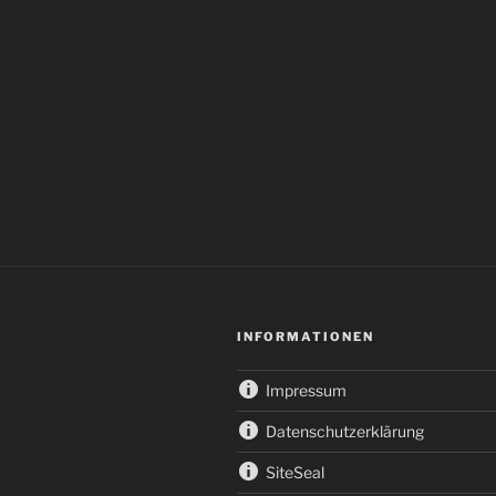
INFORMATIONEN
Impressum
Datenschutzerklärung
SiteSeal