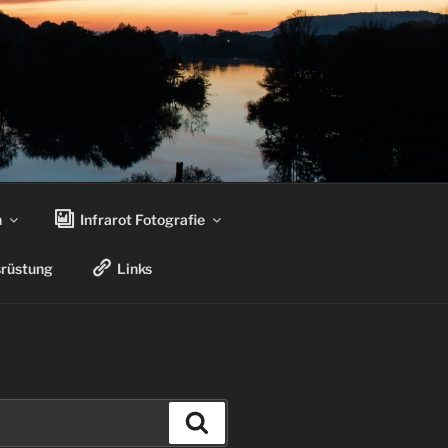
n
Infrarot Fotografie
rüstung
Links
Suchen