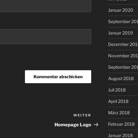
Januar 2020
September 20
Januar 2019
Dezember 201
November 20
September 20
August 2018
Juli 2018
April 2018
März 2018
WEITER
Nächster
Beitrag
Februar 2018
Homepage Logo
Januar 2018