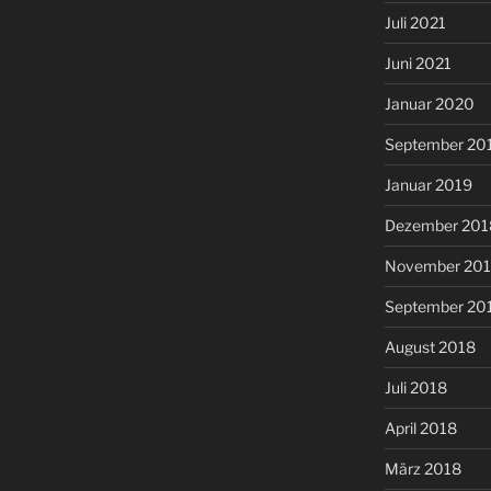
Juli 2021
Juni 2021
Januar 2020
September 20
Januar 2019
Dezember 201
November 20
September 20
August 2018
Juli 2018
April 2018
März 2018