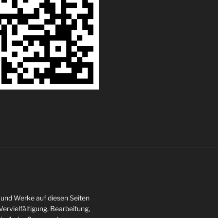
te und Werke auf diesen Seiten
ervielfältigung, Bearbeitung,