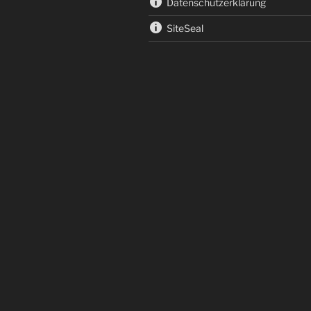
Datenschutzerklärung
SiteSeal