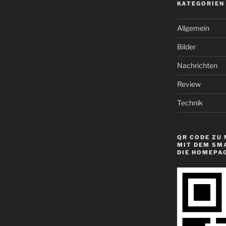
KATEGORIEN
Allgemein
Bilder
Nachrichten
Review
Technik
QR CODE ZU 
MIT DEM SM
DIE HOMEPA