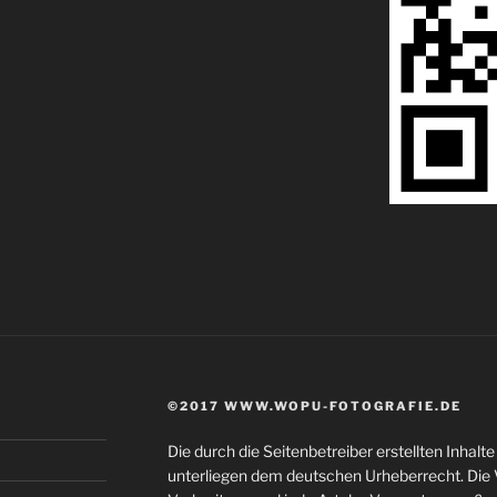
©2017 WWW.WOPU-FOTOGRAFIE.DE
Die durch die Seitenbetreiber erstellten Inhal
unterliegen dem deutschen Urheberrecht. Die V