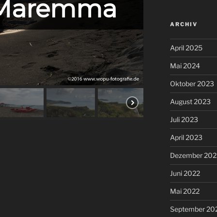
Maremma
ARCHIV
April 2025
Mai 2024
Oktober 2023
August 2023
Juli 2023
April 2023
Dezember 202
Juni 2022
Mai 2022
September 20