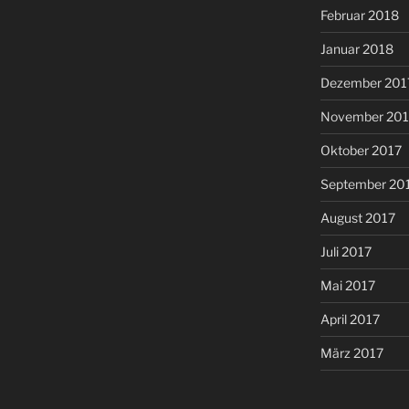
Februar 2018
Januar 2018
Dezember 201
November 201
Oktober 2017
September 20
August 2017
Juli 2017
Mai 2017
April 2017
März 2017