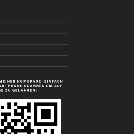
MEINER HOMEPAGE (EINFACH
ARTPHONE SCANNEN UM AUF
GE ZU GELANGEN)