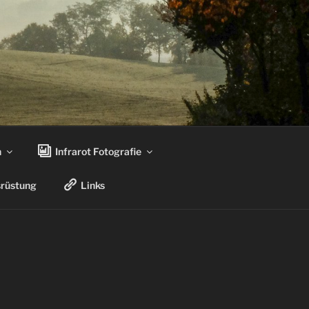
n
Infrarot Fotografie
rüstung
Links