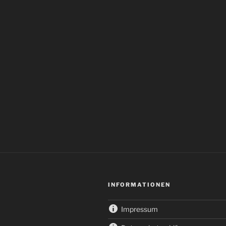
INFORMATIONEN
Impressum