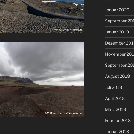
Januar 2020
September 20
Januar 2019
Dezember 201
November 20
September 20
August 2018
Juli 2018
April 2018
März 2018
Februar 2018
Januar 2018