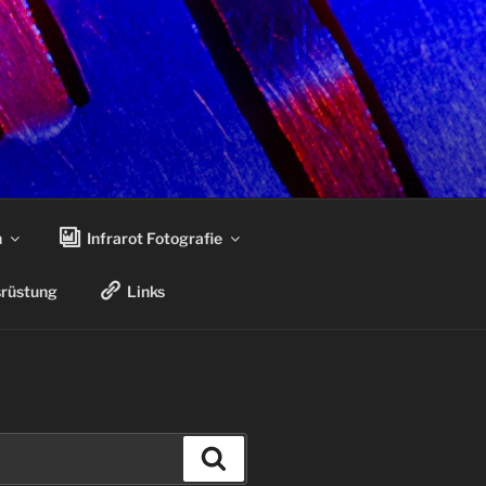
n
Infrarot Fotografie
rüstung
Links
Suchen