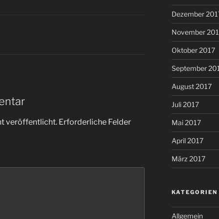
Dezember 201
November 201
Oktober 2017
September 20
August 2017
entar
Juli 2017
 veröffentlicht.
Erforderliche Felder
Mai 2017
April 2017
März 2017
KATEGORIEN
Allgemein