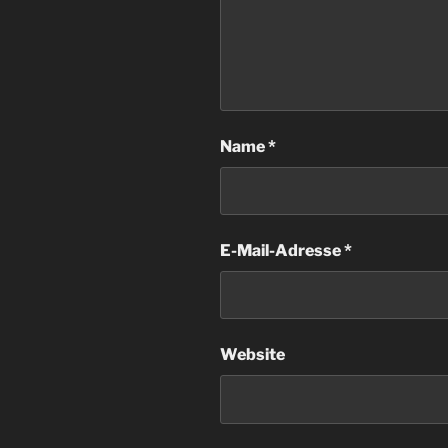
Name
*
E-Mail-Adresse
*
Website