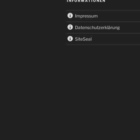
INFORMATIONEN
Impressum
Datenschutzerklärung
SiteSeal