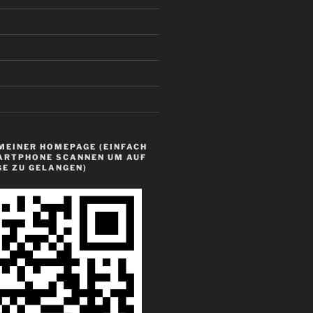
MEINER HOMEPAGE (EINFACH
ARTPHONE SCANNEN UM AUF
GE ZU GELANGEN)