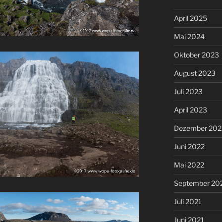
April 2025
Mai 2024
Oktober 2023
August 2023
Juli 2023
April 2023
Dezember 202
Juni 2022
Mai 2022
September 20
Juli 2021
Juni 2021