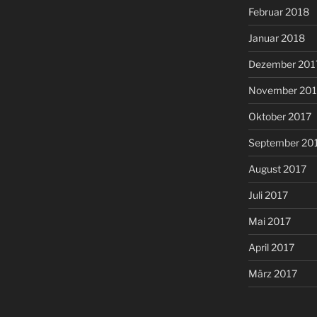
Februar 2018
Januar 2018
Dezember 201
November 201
Oktober 2017
September 20
August 2017
Juli 2017
Mai 2017
April 2017
März 2017