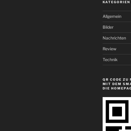
KATEGORIEN
Allgemein
Bilder
Nachrichten
Review
Technik
QR CODE ZU 
MIT DEM SM
DIE HOMEPA