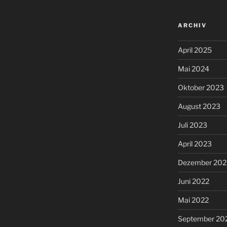
ARCHIV
April 2025
Mai 2024
Oktober 2023
August 2023
Juli 2023
April 2023
Dezember 202
Juni 2022
Mai 2022
September 20