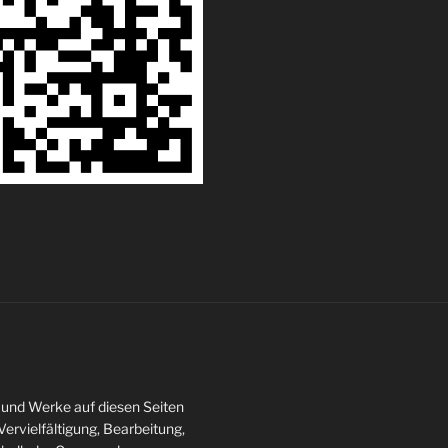
te und Werke auf diesen Seiten
ervielfältigung, Bearbeitung,