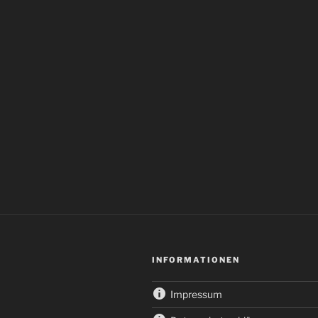
INFORMATIONEN
Impressum