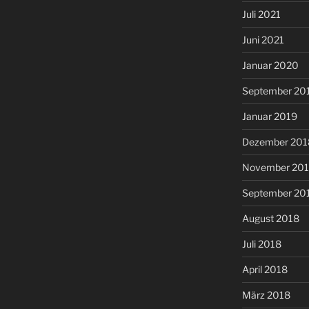
Juli 2021
Juni 2021
Januar 2020
September 20
Januar 2019
Dezember 201
November 20
September 20
August 2018
Juli 2018
April 2018
März 2018