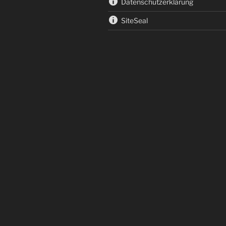
Datenschutzerklärung
SiteSeal