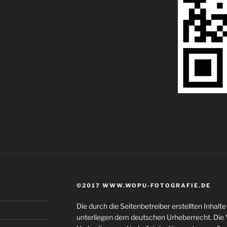
©2017 WWW.WOPU-FOTOGRAFIE.DE
Die durch die Seitenbetreiber erstellten Inhal
unterliegen dem deutschen Urheberrecht. Die V