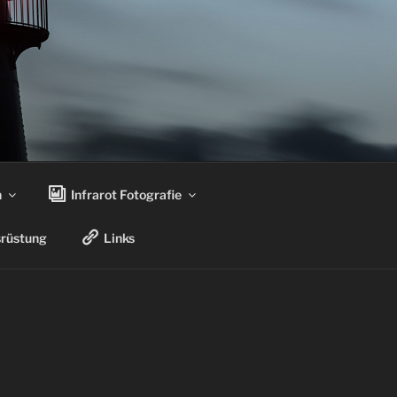
n
Infrarot Fotografie
rüstung
Links