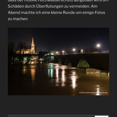
Schäden durch Überflutungen zu vermeiden. Am
Abend machte ich eine kleine Runde um einige Fotos
zu machen