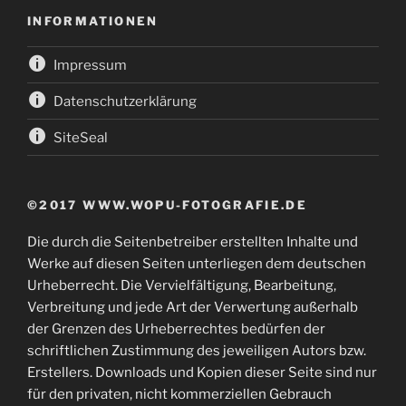
INFORMATIONEN
Impressum
Datenschutzerklärung
SiteSeal
©2017 WWW.WOPU-FOTOGRAFIE.DE
Die durch die Seitenbetreiber erstellten Inhalte und
Werke auf diesen Seiten unterliegen dem deutschen
Urheberrecht. Die Vervielfältigung, Bearbeitung,
Verbreitung und jede Art der Verwertung außerhalb
der Grenzen des Urheberrechtes bedürfen der
schriftlichen Zustimmung des jeweiligen Autors bzw.
Erstellers. Downloads und Kopien dieser Seite sind nur
für den privaten, nicht kommerziellen Gebrauch