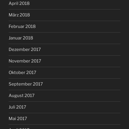
April 2018
März 2018
Februar 2018
Januar 2018
Dezember 2017
November 2017
Oktober 2017
September 2017
August 2017
Juli 2017
Mai 2017