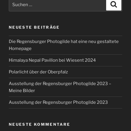
Suchen
Suche
nach:
NEUESTE BEITRÄGE
Die Regensburger Photogilde hat eine neu gestaltete
Homepage
Himalaya Nepal Pavillon bei Wiesent 2024
Polarlicht über der Oberpfalz
Ausstellung der Regensburger Photogilde 2023 –
Meine Bilder
Ausstellung der Regensburger Photogilde 2023
NEUESTE KOMMENTARE