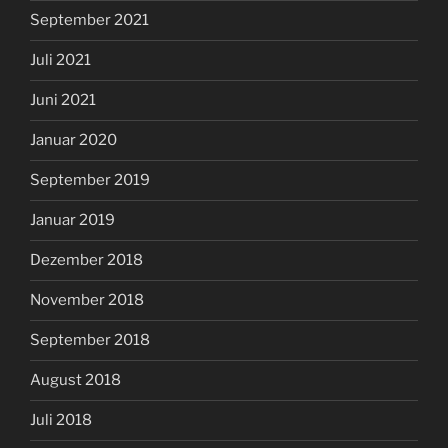
September 2021
Juli 2021
Juni 2021
Januar 2020
September 2019
Januar 2019
Dezember 2018
November 2018
September 2018
August 2018
Juli 2018