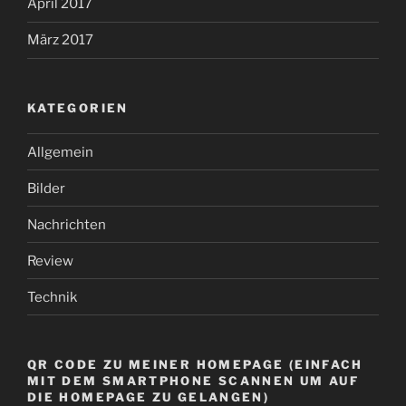
April 2017
März 2017
KATEGORIEN
Allgemein
Bilder
Nachrichten
Review
Technik
QR CODE ZU MEINER HOMEPAGE (EINFACH
MIT DEM SMARTPHONE SCANNEN UM AUF
DIE HOMEPAGE ZU GELANGEN)