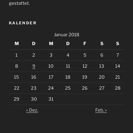
gestattet.
KALENDER
Januar 2018
M
D
M
D
F
S
S
1
2
3
4
5
6
7
8
9
10
11
12
13
14
15
16
17
18
19
20
21
22
23
24
25
26
27
28
29
30
31
« Dez.
Feb. »