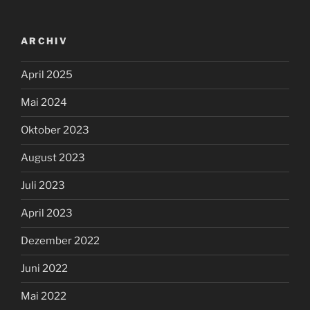
ARCHIV
April 2025
Mai 2024
Oktober 2023
August 2023
Juli 2023
April 2023
Dezember 2022
Juni 2022
Mai 2022