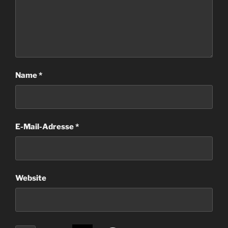
Name
*
E-Mail-Adresse
*
Website