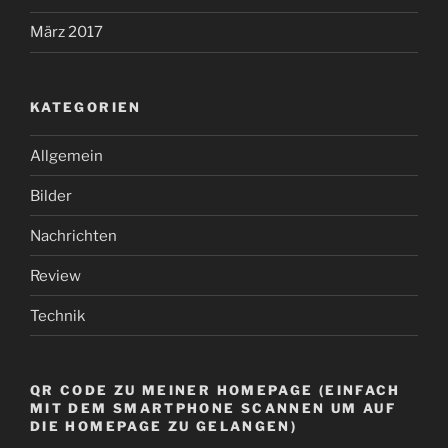
März 2017
KATEGORIEN
Allgemein
Bilder
Nachrichten
Review
Technik
QR CODE ZU MEINER HOMEPAGE (EINFACH
MIT DEM SMARTPHONE SCANNEN UM AUF
DIE HOMEPAGE ZU GELANGEN)