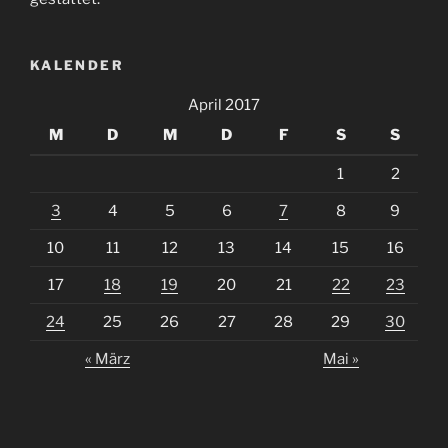
KALENDER
April 2017
M
D
M
D
F
S
S
1
2
3
4
5
6
7
8
9
10
11
12
13
14
15
16
17
18
19
20
21
22
23
24
25
26
27
28
29
30
« März
Mai »