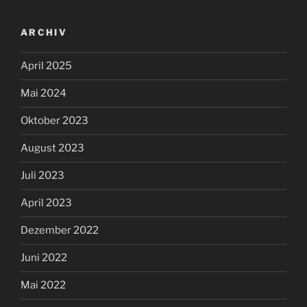
ARCHIV
April 2025
Mai 2024
Oktober 2023
August 2023
Juli 2023
April 2023
Dezember 2022
Juni 2022
Mai 2022