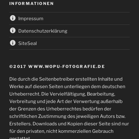
INFORMATIONEN
Impressum
Datenschutzerklärung
SiteSeal
©2017 WWW.WOPU-FOTOGRAFIE.DE
Die durch die Seitenbetreiber erstellten Inhalte und
Werke auf diesen Seiten unterliegen dem deutschen
Urheberrecht. Die Vervielfältigung, Bearbeitung,
Verbreitung und jede Art der Verwertung außerhalb
der Grenzen des Urheberrechtes bedürfen der
schriftlichen Zustimmung des jeweiligen Autors bzw.
Erstellers. Downloads und Kopien dieser Seite sind nur
für den privaten, nicht kommerziellen Gebrauch
gestattet.