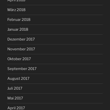
April 2018
März 2018
Februar 2018
Januar 2018
Dezember 2017
November 2017
Oktober 2017
September 2017
August 2017
Juli 2017
Mai 2017
April 2017