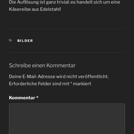
Die Auflösung ist ganz trivial: es handelt sich um eine
Käsereibe aus Edelstahl!
KATEGORIEN
BILDER
Schreibe einen Kommentar
Deine E-Mail-Adresse wird nicht veröffentlicht.
Erforderliche Felder sind mit
*
markiert
Kommentar
*