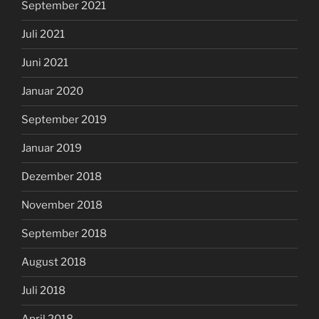
September 2021
Juli 2021
Juni 2021
Januar 2020
September 2019
Januar 2019
Dezember 2018
November 2018
September 2018
August 2018
Juli 2018