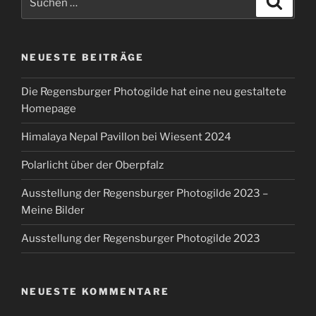
nach:
NEUESTE BEITRÄGE
Die Regensburger Photogilde hat eine neu gestaltete
Homepage
Himalaya Nepal Pavillon bei Wiesent 2024
Polarlicht über der Oberpfalz
Ausstellung der Regensburger Photogilde 2023 –
Meine Bilder
Ausstellung der Regensburger Photogilde 2023
NEUESTE KOMMENTARE