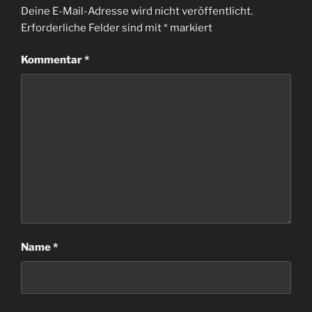
Deine E-Mail-Adresse wird nicht veröffentlicht.
Erforderliche Felder sind mit
*
markiert
Kommentar
*
Name
*