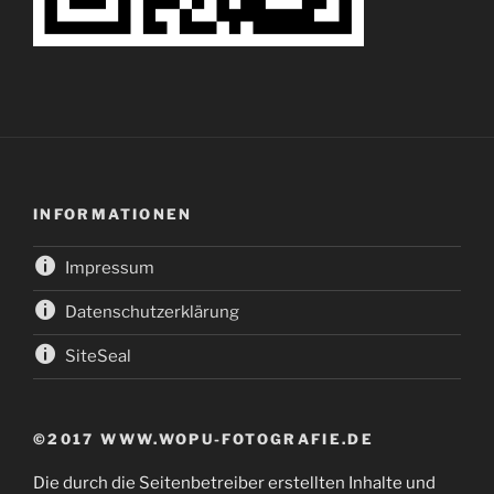
INFORMATIONEN
Impressum
Datenschutzerklärung
SiteSeal
©2017 WWW.WOPU-FOTOGRAFIE.DE
Die durch die Seitenbetreiber erstellten Inhalte und