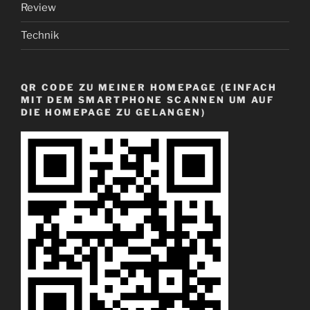
Review
Technik
QR CODE ZU MEINER HOMEPAGE (EINFACH
MIT DEM SMARTPHONE SCANNEN UM AUF
DIE HOMEPAGE ZU GELANGEN)