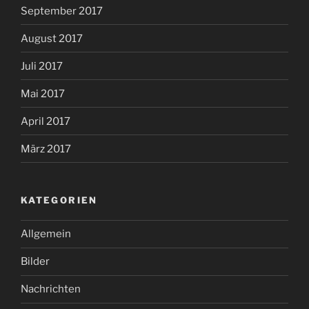
September 2017
August 2017
Juli 2017
Mai 2017
April 2017
März 2017
KATEGORIEN
Allgemein
Bilder
Nachrichten