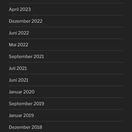
April 2023
Dezember 2022
Juni 2022
Mai 2022
September 2021
Juli 2021
Juni 2021
Januar 2020
September 2019
Januar 2019
Dezember 2018