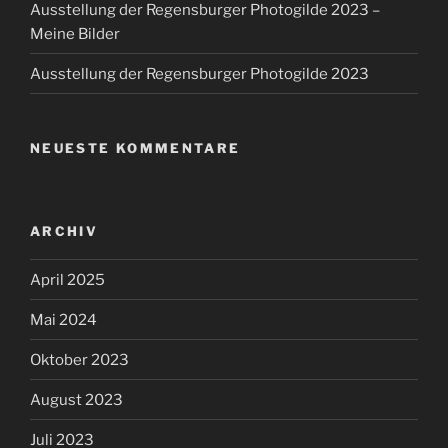
Ausstellung der Regensburger Photogilde 2023 –
Meine Bilder
Ausstellung der Regensburger Photogilde 2023
NEUESTE KOMMENTARE
ARCHIV
April 2025
Mai 2024
Oktober 2023
August 2023
Juli 2023