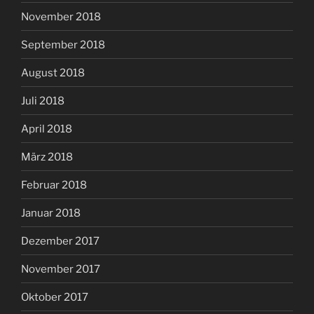
November 2018
September 2018
August 2018
Juli 2018
April 2018
März 2018
Februar 2018
Januar 2018
Dezember 2017
November 2017
Oktober 2017