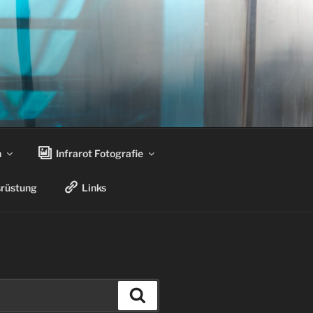
n
Infrarot Fotografie
rüstung
Links
Suchen