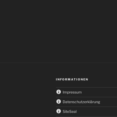
INFORMATIONEN
Impressum
Datenschutzerklärung
SiteSeal