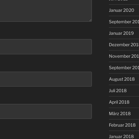
Januar 2020
September 20
Januar 2019
Dezember 201
November 20
September 20
August 2018
Juli 2018
April 2018
März 2018
Februar 2018
Januar 2018