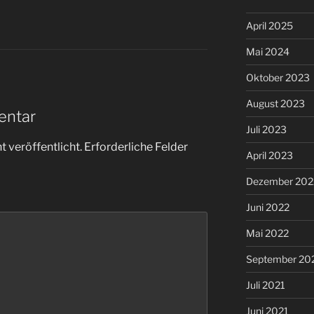
April 2025
Mai 2024
Oktober 2023
August 2023
entar
Juli 2023
 veröffentlicht.
Erforderliche Felder
April 2023
Dezember 202
Juni 2022
Mai 2022
September 20
Juli 2021
Juni 2021