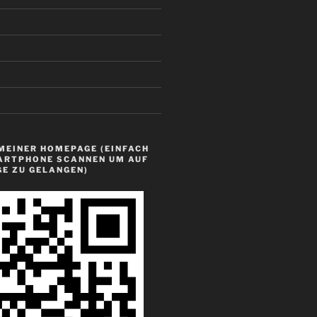
MEINER HOMEPAGE (EINFACH
ARTPHONE SCANNEN UM AUF
GE ZU GELANGEN)