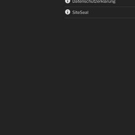
Datenschutzerklärung
SiteSeal