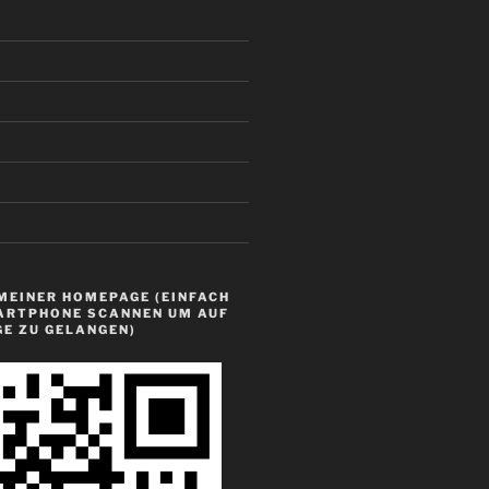
MEINER HOMEPAGE (EINFACH
ARTPHONE SCANNEN UM AUF
GE ZU GELANGEN)