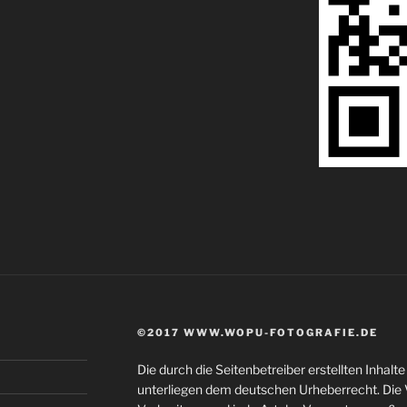
©2017 WWW.WOPU-FOTOGRAFIE.DE
Die durch die Seitenbetreiber erstellten Inhal
unterliegen dem deutschen Urheberrecht. Die V