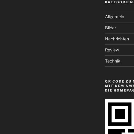
KATEGORIEN
Allgemein
Bilder
Nachrichten
Review
Technik
QR CODE ZU 
MIT DEM SM
DIE HOMEPA