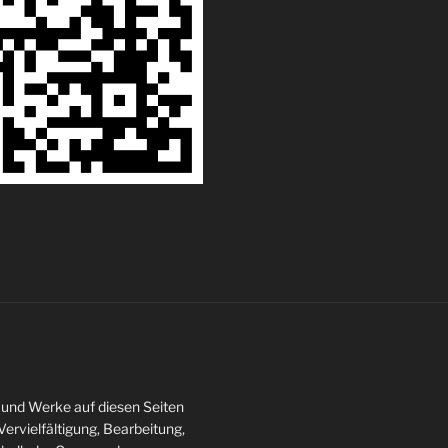
te und Werke auf diesen Seiten
ervielfältigung, Bearbeitung,