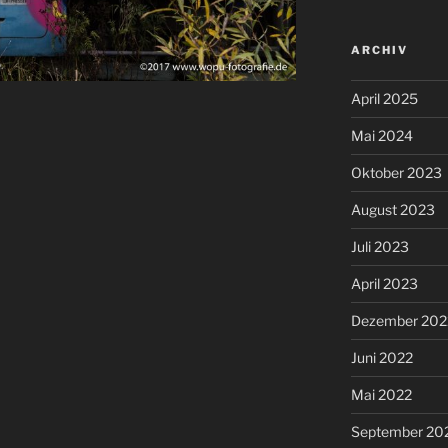
ARCHIV
April 2025
Mai 2024
Oktober 2023
August 2023
Juli 2023
April 2023
Dezember 202
Juni 2022
Mai 2022
September 20