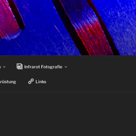
n
Infrarot Fotografie
rüstung
Links