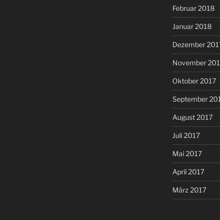
Februar 2018
Januar 2018
Dezember 201
November 201
Oktober 2017
September 20
August 2017
Juli 2017
Mai 2017
April 2017
März 2017