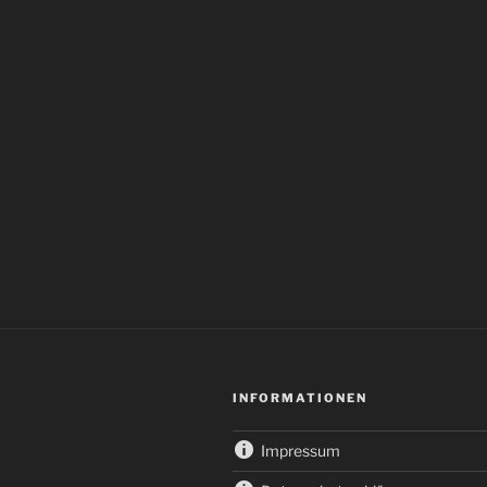
INFORMATIONEN
Impressum