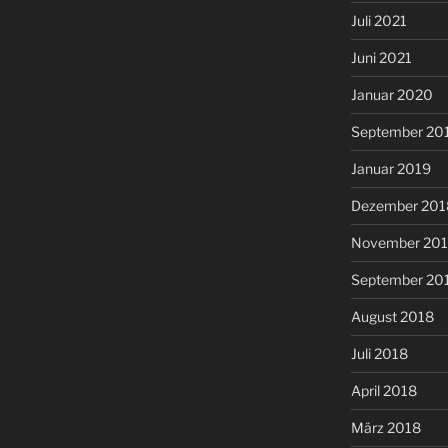
Juli 2021
Juni 2021
Januar 2020
September 20
Januar 2019
Dezember 201
November 20
September 20
August 2018
Juli 2018
April 2018
März 2018