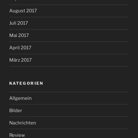
August 2017
Juli 2017
Mai 2017
April 2017
März 2017
KATEGORIEN
Allgemein
Bilder
Nachrichten
Review