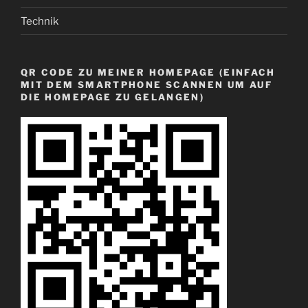
Technik
QR CODE ZU MEINER HOMEPAGE (EINFACH
MIT DEM SMARTPHONE SCANNEN UM AUF
DIE HOMEPAGE ZU GELANGEN)