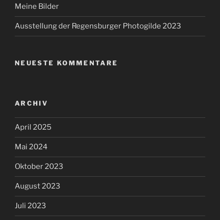
Meine Bilder
Ausstellung der Regensburger Photogilde 2023
NEUESTE KOMMENTARE
ARCHIV
April 2025
Mai 2024
Oktober 2023
August 2023
Juli 2023