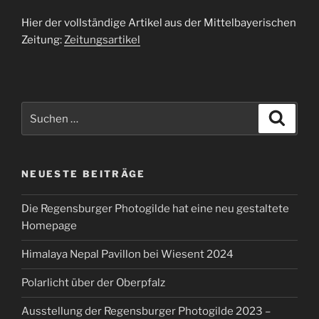
Hier der vollständige Artikel aus der Mittelbayerischen
Zeitung:
Zeitungsartikel
Suchen
Suche
nach:
NEUESTE BEITRÄGE
Die Regensburger Photogilde hat eine neu gestaltete
Homepage
Himalaya Nepal Pavillon bei Wiesent 2024
Polarlicht über der Oberpfalz
Ausstellung der Regensburger Photogilde 2023 –