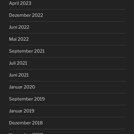
April 2023
Dezember 2022
Juni 2022
Mai 2022
September 2021
Juli 2021
Juni 2021
Januar 2020
September 2019
Januar 2019
Dezember 2018