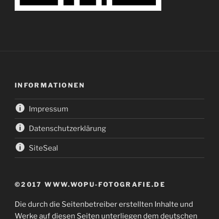
INFORMATIONEN
Impressum
Datenschutzerklärung
SiteSeal
©2017 WWW.WOPU-FOTOGRAFIE.DE
Die durch die Seitenbetreiber erstellten Inhalte und
Werke auf diesen Seiten unterliegen dem deutschen