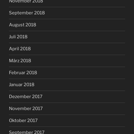
November 2018
September 2018
August 2018
Juli 2018
April 2018
März 2018
Februar 2018
Januar 2018
Dezember 2017
November 2017
Oktober 2017
September 2017