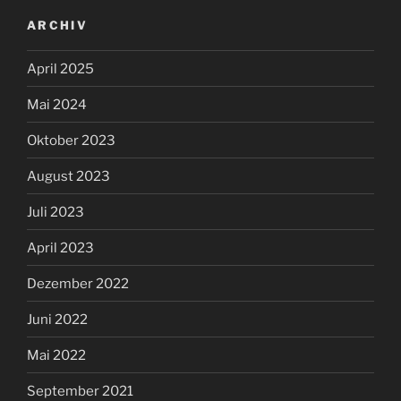
ARCHIV
April 2025
Mai 2024
Oktober 2023
August 2023
Juli 2023
April 2023
Dezember 2022
Juni 2022
Mai 2022
September 2021