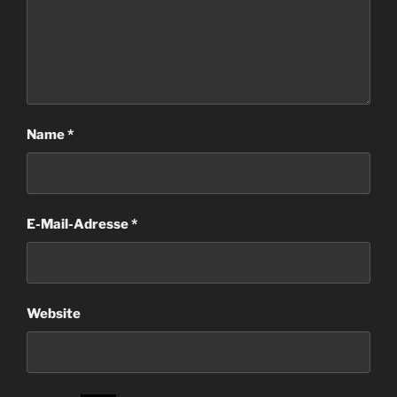
Name
*
E-Mail-Adresse
*
Website