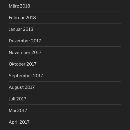
März 2018
Februar 2018
Januar 2018
Dezember 2017
November 2017
Oktober 2017
September 2017
August 2017
Juli 2017
Mai 2017
April 2017