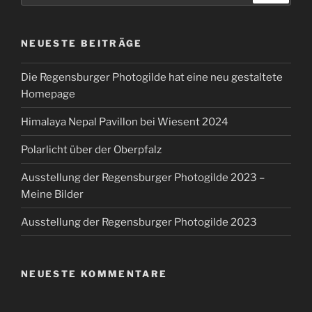
NEUESTE BEITRÄGE
Die Regensburger Photogilde hat eine neu gestaltete
Homepage
Himalaya Nepal Pavillon bei Wiesent 2024
Polarlicht über der Oberpfalz
Ausstellung der Regensburger Photogilde 2023 –
Meine Bilder
Ausstellung der Regensburger Photogilde 2023
NEUESTE KOMMENTARE