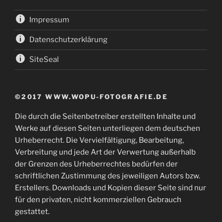
Impressum
Datenschutzerklärung
SiteSeal
©2017 WWW.WOPU-FOTOGRAFIE.DE
Die durch die Seitenbetreiber erstellten Inhalte und
Werke auf diesen Seiten unterliegen dem deutschen
Urheberrecht. Die Vervielfältigung, Bearbeitung,
Verbreitung und jede Art der Verwertung außerhalb
der Grenzen des Urheberrechtes bedürfen der
schriftlichen Zustimmung des jeweiligen Autors bzw.
Erstellers. Downloads und Kopien dieser Seite sind nur
für den privaten, nicht kommerziellen Gebrauch
gestattet.