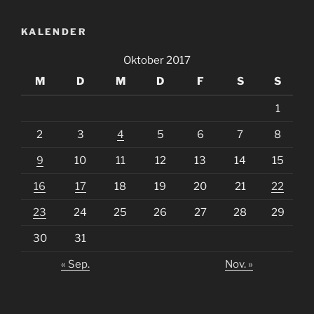
KALENDER
Oktober 2017
M
D
M
D
F
S
S
1
2
3
4
5
6
7
8
9
10
11
12
13
14
15
16
17
18
19
20
21
22
23
24
25
26
27
28
29
30
31
« Sep.
Nov. »