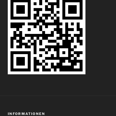
INFORMATIONEN