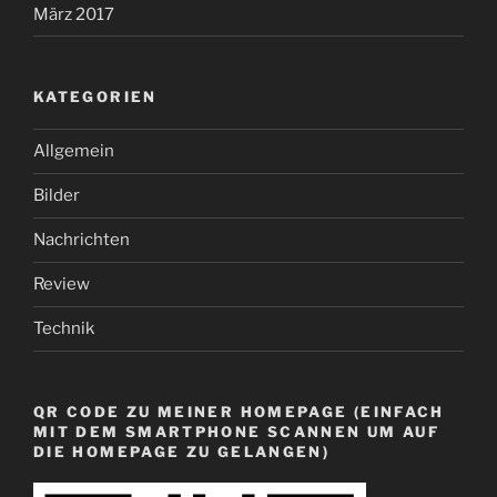
März 2017
KATEGORIEN
Allgemein
Bilder
Nachrichten
Review
Technik
QR CODE ZU MEINER HOMEPAGE (EINFACH
MIT DEM SMARTPHONE SCANNEN UM AUF
DIE HOMEPAGE ZU GELANGEN)