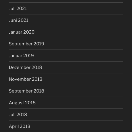
Juli 2021
Juni 2021
Januar 2020
September 2019
Januar 2019
Dezember 2018
November 2018
September 2018
August 2018
Juli 2018
April 2018