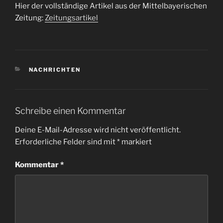
Hier der vollständige Artikel aus der Mittelbayerischen
Zeitung:
Zeitungsartikel
KATEGORIEN
NACHRICHTEN
Schreibe einen Kommentar
Deine E-Mail-Adresse wird nicht veröffentlicht.
Erforderliche Felder sind mit
*
markiert
Kommentar
*