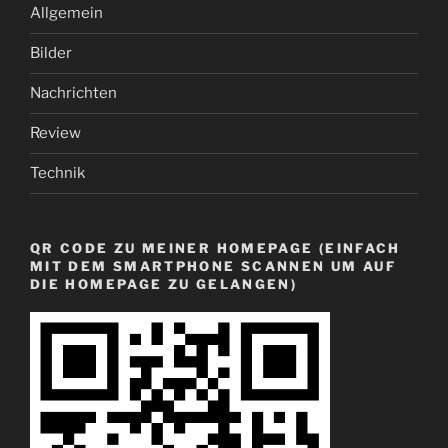
Allgemein
Bilder
Nachrichten
Review
Technik
QR CODE ZU MEINER HOMEPAGE (EINFACH
MIT DEM SMARTPHONE SCANNEN UM AUF
DIE HOMEPAGE ZU GELANGEN)