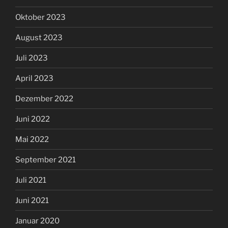
Oktober 2023
August 2023
Juli 2023
April 2023
Dezember 2022
Juni 2022
Mai 2022
September 2021
Juli 2021
Juni 2021
Januar 2020