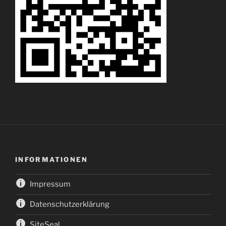
INFORMATIONEN
Impressum
Datenschutzerklärung
SiteSeal