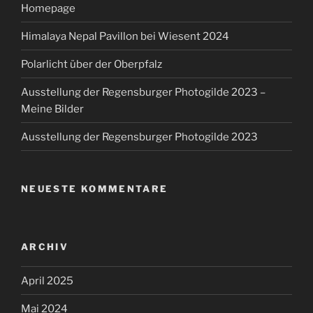
Homepage
Himalaya Nepal Pavillon bei Wiesent 2024
Polarlicht über der Oberpfalz
Ausstellung der Regensburger Photogilde 2023 –
Meine Bilder
Ausstellung der Regensburger Photogilde 2023
NEUESTE KOMMENTARE
ARCHIV
April 2025
Mai 2024