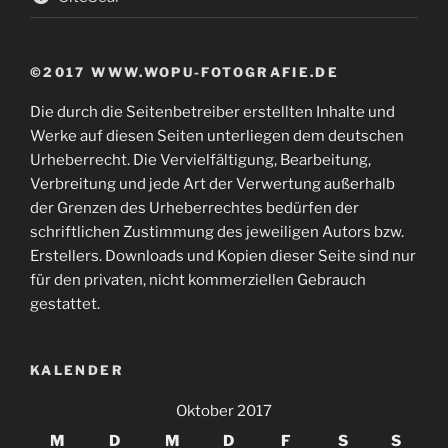
©2017 WWW.WOPU-FOTOGRAFIE.DE
Die durch die Seitenbetreiber erstellten Inhalte und
Werke auf diesen Seiten unterliegen dem deutschen
Urheberrecht. Die Vervielfältigung, Bearbeitung,
Verbreitung und jede Art der Verwertung außerhalb
der Grenzen des Urheberrechtes bedürfen der
schriftlichen Zustimmung des jeweiligen Autors bzw.
Erstellers. Downloads und Kopien dieser Seite sind nur
für den privaten, nicht kommerziellen Gebrauch
gestattet.
KALENDER
Oktober 2017
M
D
M
D
F
S
S