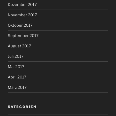
Dezember 2017
November 2017
Oktober 2017
September 2017
August 2017
Juli 2017
Mai 2017
April 2017
März 2017
KATEGORIEN