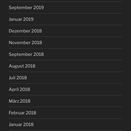
September 2019
Januar 2019
Dezember 2018
November 2018
September 2018
August 2018
Juli 2018
April 2018
März 2018
Februar 2018
Januar 2018