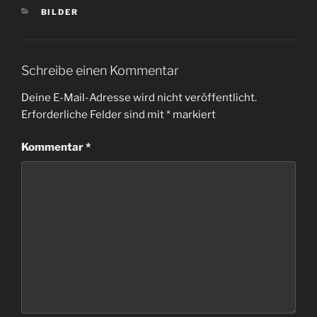
KATEGORIEN
BILDER
Schreibe einen Kommentar
Deine E-Mail-Adresse wird nicht veröffentlicht.
Erforderliche Felder sind mit
*
markiert
Kommentar
*