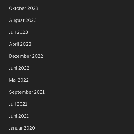
Oktober 2023
August 2023
Juli 2023
April 2023
Dezember 2022
Juni 2022
Mai 2022
September 2021
Juli 2021
Juni 2021
Januar 2020