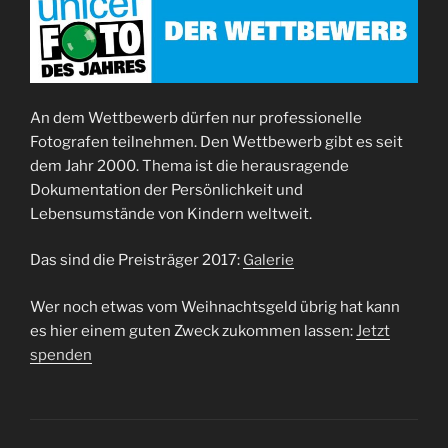
An dem Wettbewerb dürfen nur professionelle
Fotografen teilnehmen. Den Wettbewerb gibt es seit
dem Jahr 2000. Thema ist die herausragende
Dokumentation der Persönlichkeit und
Lebensumstände von Kindern weltweit.
Das sind die Preisträger 2017:
Galerie
Wer noch etwas vom Weihnachtsgeld übrig hat kann
es hier einem guten Zweck zukommen lassen:
Jetzt
spenden