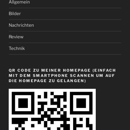
Allgemein
Bilder
Nachrichten
Review
Technik
QR CODE ZU MEINER HOMEPAGE (EINFACH
MIT DEM SMARTPHONE SCANNEN UM AUF
DIE HOMEPAGE ZU GELANGEN)