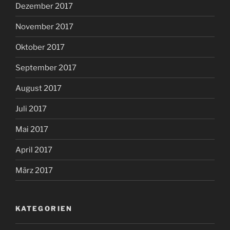
Dezember 2017
November 2017
Oktober 2017
September 2017
August 2017
Juli 2017
Mai 2017
April 2017
März 2017
KATEGORIEN