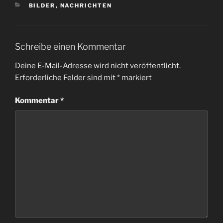
KATEGORIEN
BILDER
,
NACHRICHTEN
Schreibe einen Kommentar
Deine E-Mail-Adresse wird nicht veröffentlicht.
Erforderliche Felder sind mit
*
markiert
Kommentar
*