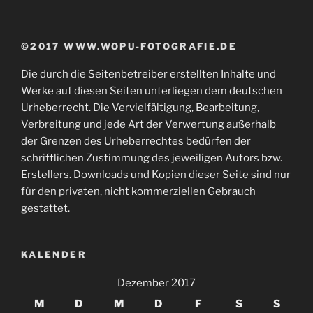
©2017 WWW.WOPU-FOTOGRAFIE.DE
Die durch die Seitenbetreiber erstellten Inhalte und
Werke auf diesen Seiten unterliegen dem deutschen
Urheberrecht. Die Vervielfältigung, Bearbeitung,
Verbreitung und jede Art der Verwertung außerhalb
der Grenzen des Urheberrechtes bedürfen der
schriftlichen Zustimmung des jeweiligen Autors bzw.
Erstellers. Downloads und Kopien dieser Seite sind nur
für den privaten, nicht kommerziellen Gebrauch
gestattet.
KALENDER
Dezember 2017
M
D
M
D
F
S
S