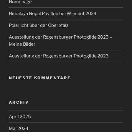
Homepage
Himalaya Nepal Pavillon bei Wiesent 2024
Polarlicht über der Oberpfalz
Ausstellung der Regensburger Photogilde 2023 –
Meine Bilder
Ausstellung der Regensburger Photogilde 2023
NEUESTE KOMMENTARE
ARCHIV
April 2025
Mai 2024