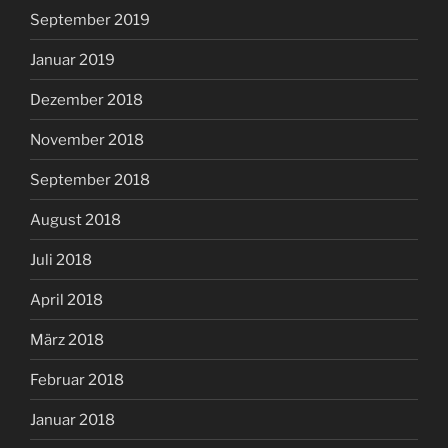
September 2019
Januar 2019
Dezember 2018
November 2018
September 2018
August 2018
Juli 2018
April 2018
März 2018
Februar 2018
Januar 2018