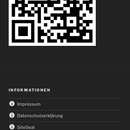
INFORMATIONEN
Impressum
Datenschutzerklärung
SiteSeal